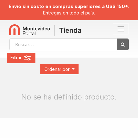
Envío sin costo en compras superiores a U$S 150*.
Entregas en todo el país.
Filtrar
Ordenar por
No se ha definido producto.