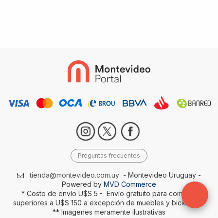
Preguntas frecuentes
tienda@montevideo.com.uy
- Montevideo Uruguay -
Powered by
MVD Commerce
* Costo de envío U$S 5 - Envío gratuito para compras
superiores a U$S 150 a excepción de muebles y bicicletas-
** Imagenes meramente ilustrativas