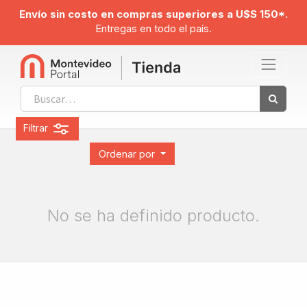
Envío sin costo en compras superiores a U$S 150*.
Entregas en todo el país.
Filtrar
Ordenar por
No se ha definido producto.