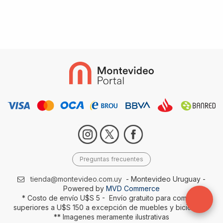
Preguntas frecuentes
tienda@montevideo.com.uy
- Montevideo Uruguay -
Powered by
MVD Commerce
* Costo de envío U$S 5 - Envío gratuito para compras
superiores a U$S 150 a excepción de muebles y bicicletas-
** Imagenes meramente ilustrativas