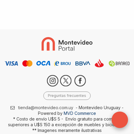
Preguntas frecuentes
tienda@montevideo.com.uy
- Montevideo Uruguay -
Powered by
MVD Commerce
* Costo de envío U$S 5 - Envío gratuito para compras
superiores a U$S 150 a excepción de muebles y bicicletas-
** Imagenes meramente ilustrativas