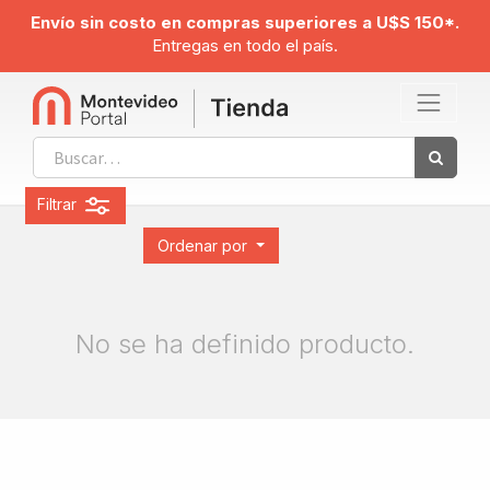
Envío sin costo en compras superiores a U$S 150*.
Entregas en todo el país.
Filtrar
Ordenar por
No se ha definido producto.