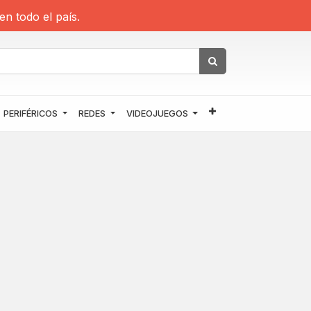
en todo el país.
PERIFÉRICOS
REDES
VIDEOJUEGOS