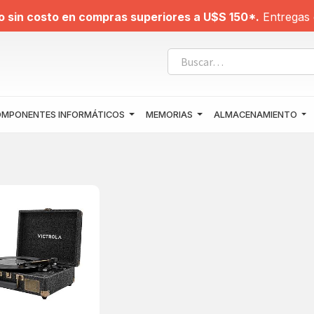
o sin costo en compras superiores a U$S 150*.
Entregas 
MPONENTES INFORMÁTICOS
MEMORIAS
ALMACENAMIENTO