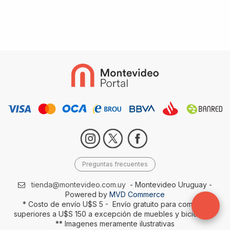
Preguntas frecuentes
tienda@montevideo.com.uy
- Montevideo Uruguay -
Powered by
MVD Commerce
* Costo de envío U$S 5 - Envío gratuito para compras
superiores a U$S 150 a excepción de muebles y bicicletas-
** Imagenes meramente ilustrativas