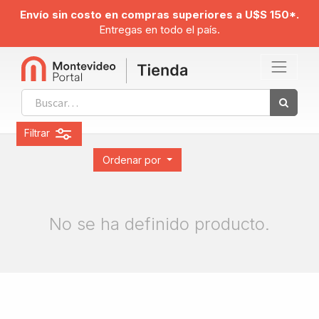
Envío sin costo en compras superiores a U$S 150*.
Entregas en todo el país.
Filtrar
Ordenar por
No se ha definido producto.