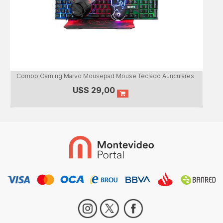
Combo Gaming Marvo Mousepad Mouse Teclado Auriculares
U$S
29,00