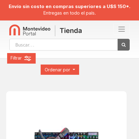
Envío sin costo en compras superiores a U$S 150*.
Entregas en todo el país.
Filtrar
Ordenar por