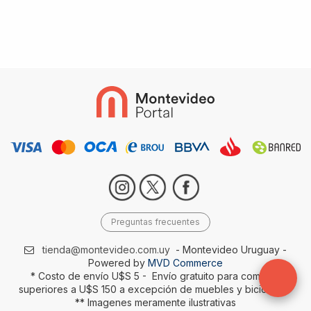
Preguntas frecuentes
tienda@montevideo.com.uy
- Montevideo Uruguay -
Powered by
MVD Commerce
* Costo de envío U$S 5 - Envío gratuito para compras
superiores a U$S 150 a excepción de muebles y bicicletas-
** Imagenes meramente ilustrativas