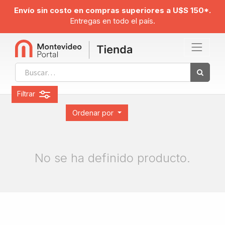
Envío sin costo en compras superiores a U$S 150*.
Entregas en todo el país.
Filtrar
Ordenar por
No se ha definido producto.