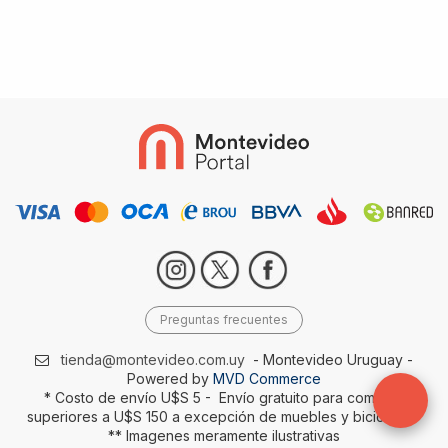
Preguntas frecuentes
tienda@montevideo.com.uy
- Montevideo Uruguay -
Powered by
MVD Commerce
* Costo de envío U$S 5 - Envío gratuito para compras
superiores a U$S 150 a excepción de muebles y bicicletas-
** Imagenes meramente ilustrativas