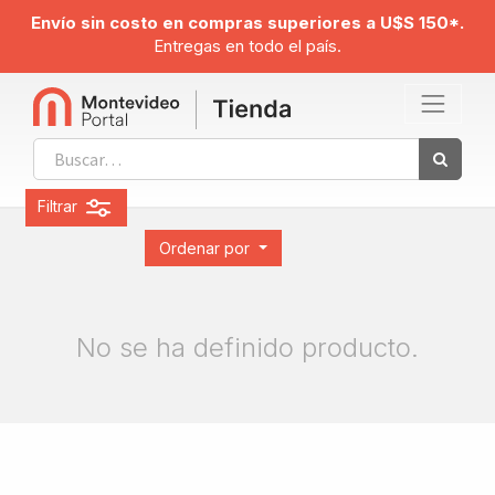
Envío sin costo en compras superiores a U$S 150*.
Entregas en todo el país.
Filtrar
Ordenar por
No se ha definido producto.