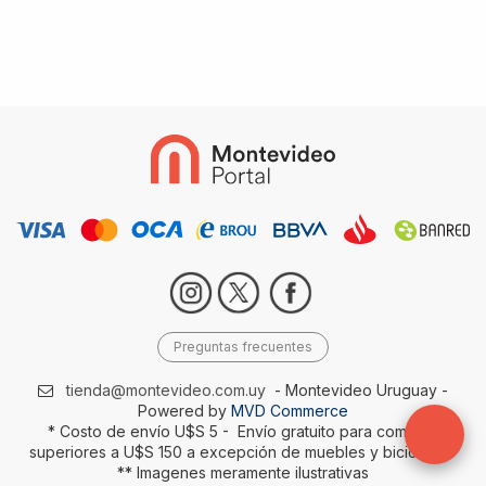
Preguntas frecuentes
tienda@montevideo.com.uy
- Montevideo Uruguay -
Powered by
MVD Commerce
* Costo de envío U$S 5 - Envío gratuito para compras
superiores a U$S 150 a excepción de muebles y bicicletas-
** Imagenes meramente ilustrativas