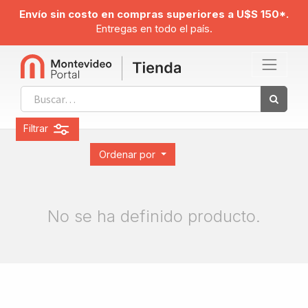
Envío sin costo en compras superiores a U$S 150*.
Entregas en todo el país.
Filtrar
Ordenar por
No se ha definido producto.