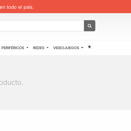
en todo el país.
PERIFÉRICOS
REDES
VIDEOJUEGOS
oducto.