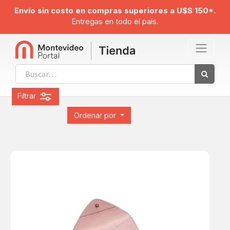
Envío sin costo en compras superiores a U$S 150*.
Entregas en todo el país.
Filtrar
Ordenar por