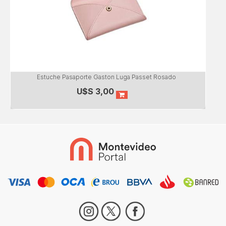
Estuche Pasaporte Gaston Luga Passet Rosado
U$S
3,00