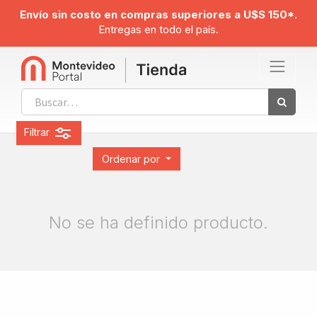
Envío sin costo en compras superiores a U$S 150*.
Entregas en todo el país.
Filtrar
Ordenar por
No se ha definido producto.