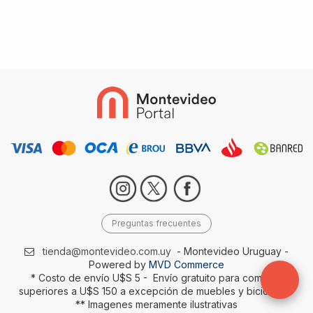
Preguntas frecuentes
tienda@montevideo.com.uy
- Montevideo Uruguay -
Powered by
MVD Commerce
* Costo de envío U$S 5 - Envío gratuito para compras
superiores a U$S 150 a excepción de muebles y bicicletas-
** Imagenes meramente ilustrativas