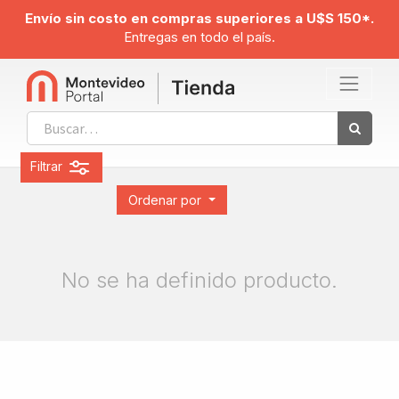
Envío sin costo en compras superiores a U$S 150*.
Entregas en todo el país.
Filtrar
Ordenar por
No se ha definido producto.