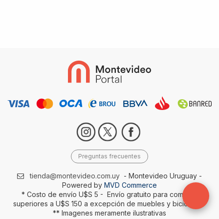
Preguntas frecuentes
tienda@montevideo.com.uy
- Montevideo Uruguay -
Powered by
MVD Commerce
* Costo de envío U$S 5 - Envío gratuito para compras
superiores a U$S 150 a excepción de muebles y bicicletas-
** Imagenes meramente ilustrativas