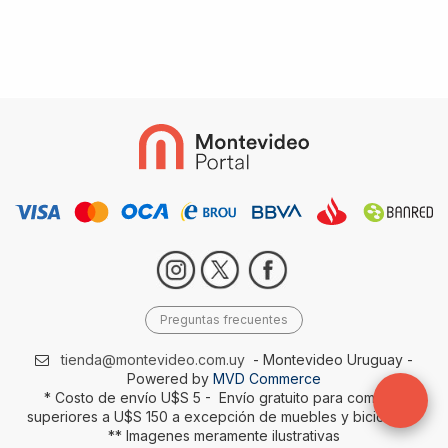
Preguntas frecuentes
tienda@montevideo.com.uy
- Montevideo Uruguay -
Powered by
MVD Commerce
* Costo de envío U$S 5 - Envío gratuito para compras
superiores a U$S 150 a excepción de muebles y bicicletas-
** Imagenes meramente ilustrativas