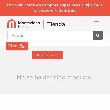
Envío sin costo en compras superiores a U$S 150*.
Entregas en todo el país.
Filtrar
Ordenar por
No se ha definido producto.