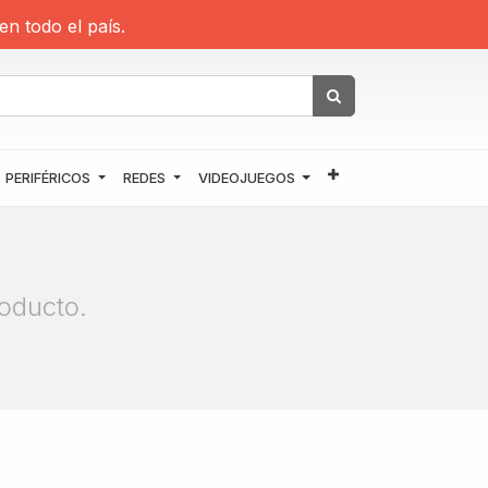
en todo el país.
PERIFÉRICOS
REDES
VIDEOJUEGOS
oducto.