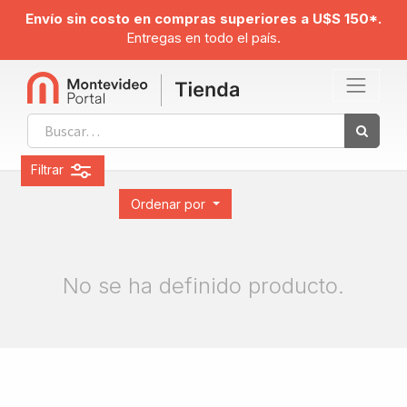
Envío sin costo en compras superiores a U$S 150*.
Entregas en todo el país.
Filtrar
Ordenar por
No se ha definido producto.