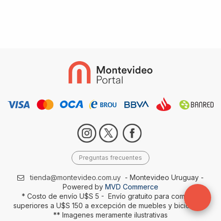
Preguntas frecuentes
tienda@montevideo.com.uy
- Montevideo Uruguay -
Powered by
MVD Commerce
* Costo de envío U$S 5 - Envío gratuito para compras
superiores a U$S 150 a excepción de muebles y bicicletas-
** Imagenes meramente ilustrativas