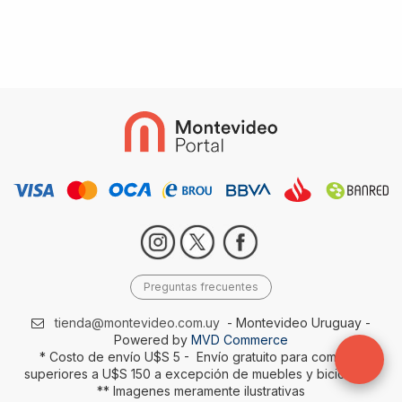
Preguntas frecuentes
tienda@montevideo.com.uy
- Montevideo Uruguay -
Powered by
MVD Commerce
* Costo de envío U$S 5 - Envío gratuito para compras
superiores a U$S 150 a excepción de muebles y bicicletas-
** Imagenes meramente ilustrativas