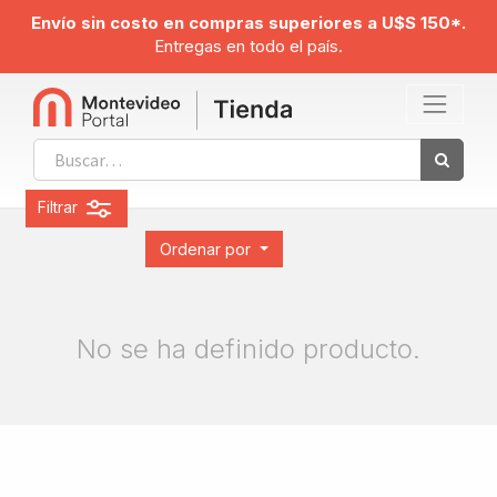
Envío sin costo en compras superiores a U$S 150*.
Entregas en todo el país.
Filtrar
Ordenar por
No se ha definido producto.