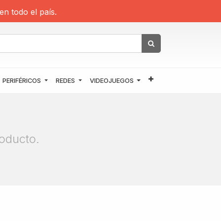
en todo el país.
PERIFÉRICOS
REDES
VIDEOJUEGOS
oducto.