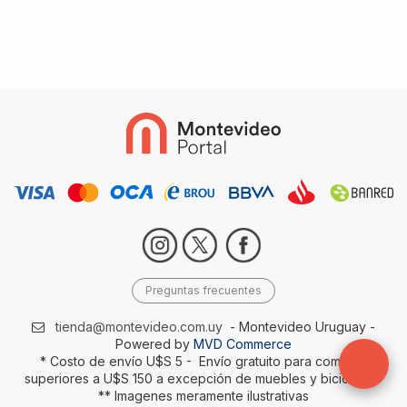
Preguntas frecuentes
tienda@montevideo.com.uy
- Montevideo Uruguay -
Powered by
MVD Commerce
* Costo de envío U$S 5 - Envío gratuito para compras
superiores a U$S 150 a excepción de muebles y bicicletas-
** Imagenes meramente ilustrativas