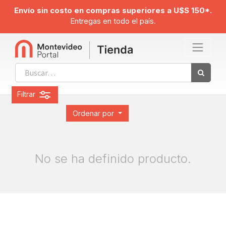
Envío sin costo en compras superiores a U$S 150*.
Entregas en todo el país.
Filtrar
Ordenar por
No se ha definido producto.