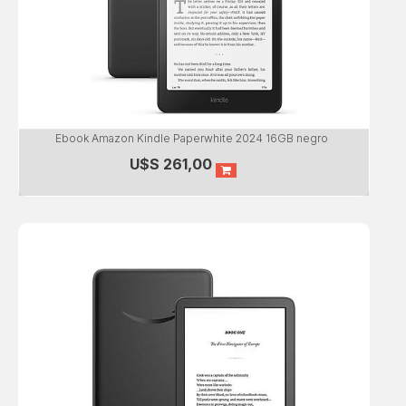
Ebook Amazon Kindle Paperwhite 2024 16GB negro
U$S
261,00