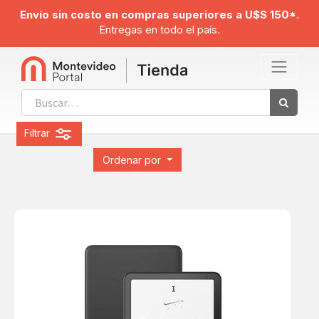
Envío sin costo en compras superiores a U$S 150*.
Entregas en todo el país.
Filtrar
Ordenar por