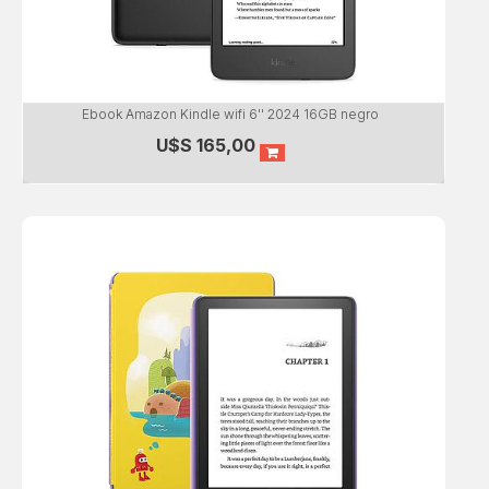
Ebook Amazon Kindle wifi 6'' 2024 16GB negro
U$S
165,00