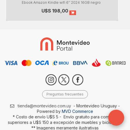
Ebook Amazon Kindle wifi 6'' 2024 16GB negro
U$S
198,00
Preguntas frecuentes
tienda@montevideo.com.uy
- Montevideo Uruguay -
Powered by
MVD Commerce
* Costo de envío U$S 5 - Envío gratuito para compras
superiores a U$S 150 a excepción de muebles y bicicletas-
** Imagenes meramente ilustrativas