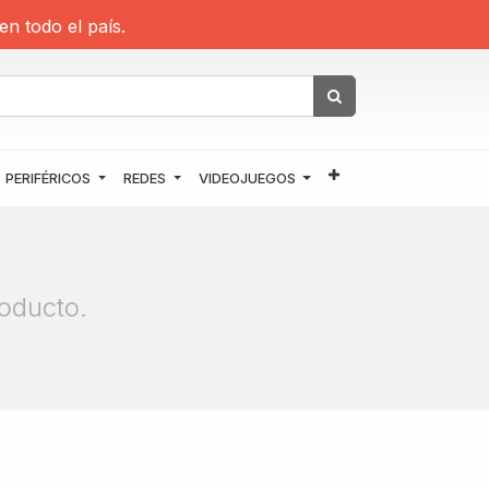
en todo el país.
PERIFÉRICOS
REDES
VIDEOJUEGOS
oducto.