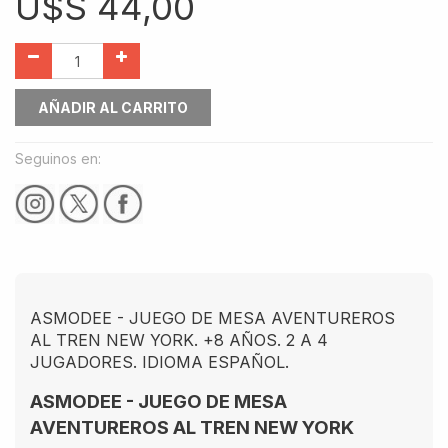
U$S
44,00
AÑADIR AL CARRITO
Seguinos en:
ASMODEE - JUEGO DE MESA AVENTUREROS
AL TREN NEW YORK. +8 AÑOS. 2 A 4
JUGADORES. IDIOMA ESPAÑOL.
ASMODEE - JUEGO DE MESA
AVENTUREROS AL TREN NEW YORK