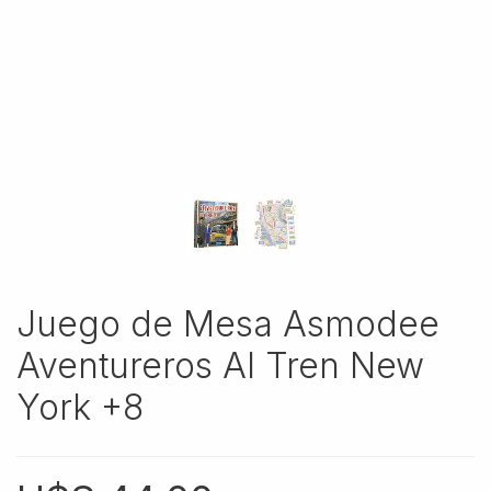
Juego de Mesa Asmodee
Aventureros Al Tren New
York +8