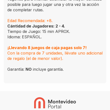
posible para luego jugar una y otra vez la acción
de completar rutas.
Edad Recomendada: +8.
Cántidad de Jugadores: 2 - 4.
Tiempo de Juego: 15 min APROX.
Idioma: ESPAÑOL.
¡Llevando 8 juegos de caja pagas solo 7!
Con la compra de 7 unidades, llévate uno adicional
de regalo (el de menor valor).
Garantía:
NO
incluye garantía.