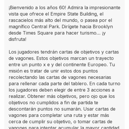
¡Bienvenido a los años 60! Admira la impresionante
vista que ofrece el Empire State Building, el
rascacielos más alto del mundo, o pasea por el
magnífico Central Park. Dirígete hacia Brooklyn
desde Times Square para hacer turismo… ¡y
disfruta!
Los jugadores tendrán cartas de objetivos y cartas
de vagones. Estos objetivos marcan un trayecto
entre un punto x e y del continente Europeo. Tu
misión es tratar de unir estos dos puntos
recolectando las cartas de vagones necesarias
para rellenar cada parte del tablero. En cada turno
los jugadores deben elegir de entre 3 acciones a
realizar. Obtener más objetivos, pero ojo que los
objetivos no cumplidos a fin de partida te
descontarán puntos no sumarán. Usar cartas de
vagones para completar una ruta y estar más
cerca de cumplir su objetivo, o tomar cartas de
vagones para intentar acumular la mayor cantidad