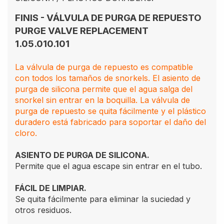
FINIS - VÁLVULA DE PURGA DE REPUESTO
PURGE VALVE REPLACEMENT
1.05.010.101
La válvula de purga de repuesto es compatible
con todos los tamaños de snorkels. El asiento de
purga de silicona permite que el agua salga del
snorkel sin entrar en la boquilla. La válvula de
purga de repuesto se quita fácilmente y el plástico
duradero está fabricado para soportar el daño del
cloro.
ASIENTO DE PURGA DE SILICONA.
Permite que el agua escape sin entrar en el tubo.
FÁCIL DE LIMPIAR.
Se quita fácilmente para eliminar la suciedad y
otros residuos.