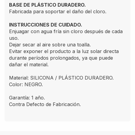
BASE DE PLÁSTICO DURADERO.
Fabricada para soportar el daño del cloro.
INSTRUCCIONES DE CUIDADO.
Enjuagar con agua fría sin cloro después de cada
uso.
Dejar secar al aire sobre una toalla.
Evitar exponer el producto a la luz solar directa
durante períodos prolongados, ya que puede
dañar el material.
Material: SILICONA / PLÁSTICO DURADERO.
Color: NEGRO.
Garantía: 1 año.
Contra Defecto de Fabricación.