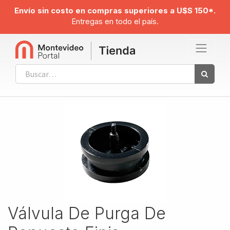
Envío sin costo en compras superiores a U$S 150*.
Entregas en todo el país.
Válvula De Purga De