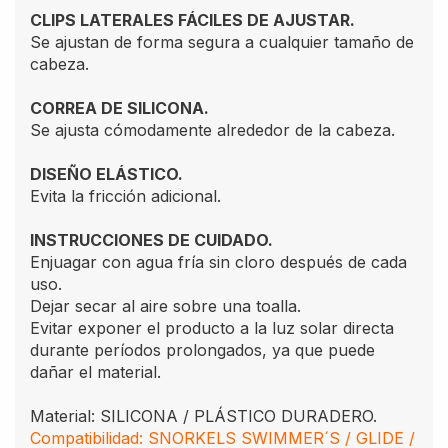
CLIPS LATERALES FÁCILES DE AJUSTAR.
Se ajustan de forma segura a cualquier tamaño de
cabeza.
CORREA DE SILICONA.
Se ajusta cómodamente alrededor de la cabeza.
DISEÑO ELÁSTICO.
Evita la fricción adicional.
INSTRUCCIONES DE CUIDADO.
Enjuagar con agua fría sin cloro después de cada
uso.
Dejar secar al aire sobre una toalla.
Evitar exponer el producto a la luz solar directa
durante períodos prolongados, ya que puede
dañar el material.
Material: SILICONA / PLÁSTICO DURADERO.
Compatibilidad: SNORKELS SWIMMER´S / GLIDE /