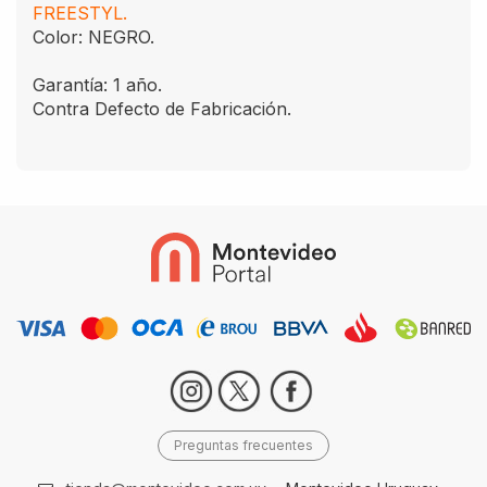
FREESTYL.
Color: NEGRO.
Garantía: 1 año.
Contra Defecto de Fabricación.
Preguntas frecuentes