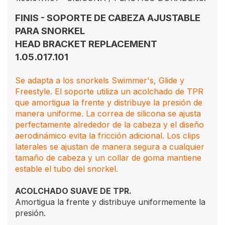
FINIS - SOPORTE DE CABEZA AJUSTABLE
PARA SNORKEL
HEAD BRACKET REPLACEMENT
1.05.017.101
Se adapta a los snorkels Swimmer's, Glide y
Freestyle. El soporte utiliza un acolchado de TPR
que amortigua la frente y distribuye la presión de
manera uniforme. La correa de silicona se ajusta
perfectamente alrededor de la cabeza y el diseño
aerodinámico evita la fricción adicional. Los clips
laterales se ajustan de manera segura a cualquier
tamaño de cabeza y un collar de goma mantiene
estable el tubo del snorkel.
ACOLCHADO SUAVE DE TPR.
Amortigua la frente y distribuye uniformemente la
presión.