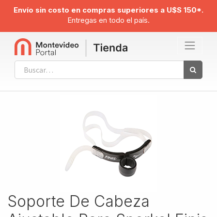
Envío sin costo en compras superiores a U$S 150*.
Entregas en todo el país.
Soporte De Cabeza