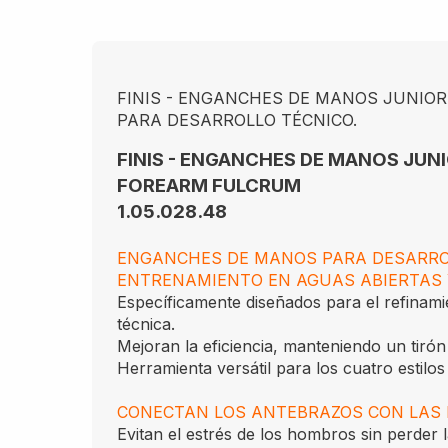
FINIS - ENGANCHES DE MANOS JUNIOR 
PARA DESARROLLO TÉCNICO.
FINIS - ENGANCHES DE MANOS JUN
FOREARM FULCRUM
1.05.028.48
ENGANCHES DE MANOS PARA DESARROL
ENTRENAMIENTO EN AGUAS ABIERTAS 
Específicamente diseñados para el refinamie
técnica.
Mejoran la eficiencia, manteniendo un tirón
Herramienta versátil para los cuatro estilos
CONECTAN LOS ANTEBRAZOS CON LAS 
Evitan el estrés de los hombros sin perder 