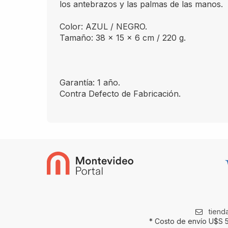
los antebrazos y las palmas de las manos.
Color: AZUL / NEGRO.
Tamaño: 38 x 15 x 6 cm / 220 g.
Garantía: 1 año.
Contra Defecto de Fabricación.
tien
* Costo de envío U$S 5