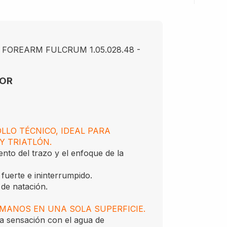
FOREARM FULCRUM 1.05.028.48 -
IOR
LO TÉCNICO, IDEAL PARA
Y TRIATLÓN.
nto del trazo y el enfoque de la
 fuerte e ininterrumpido.
 de natación.
MANOS EN UNA SOLA SUPERFICIE.
la sensación con el agua de