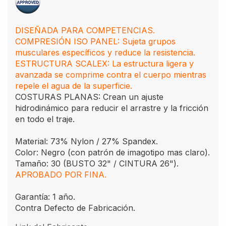
DISEÑADA PARA COMPETENCIAS.
COMPRESIÓN ISO PANEL: Sujeta grupos
musculares específicos y reduce la resistencia.
ESTRUCTURA SCALEX: La estructura ligera y
avanzada se comprime contra el cuerpo mientras
repele el agua de la superficie.
COSTURAS PLANAS: Crean un ajuste
hidrodinámico para reducir el arrastre y la fricción
en todo el traje.
Material: 73% Nylon / 27% Spandex.
Color: Negro (con patrón de imagotipo mas claro).
Tamaño: 30 (BUSTO 32" / CINTURA 26").
APROBADO POR FINA.
Garantía: 1 año.
Contra Defecto de Fabricación.