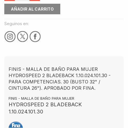
AÑADIR AL CARRITO
Seguinos en:
FINIS - MALLA DE BAÑO PARA MUJER
HYDROSPEED 2 BLADEBACK 1.10.024.101.30 -
PARA COMPETENCIAS. 30 (BUSTO 32" /
CINTURA 26"). APROBADO POR FINA.
FINIS - MALLA DE BAÑO PARA MUJER
HYDROSPEED 2 BLADEBACK
1.10.024.101.30