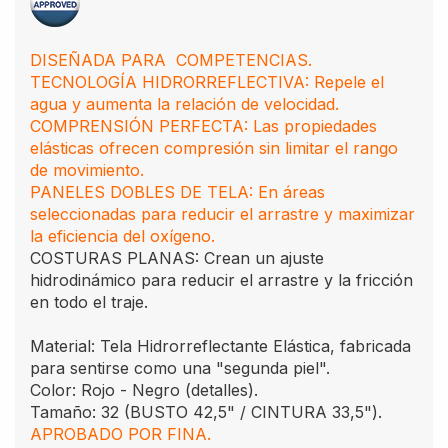
DISEÑADA PARA COMPETENCIAS.
TECNOLOGÍA HIDRORREFLECTIVA: Repele el
agua y aumenta la relación de velocidad.
COMPRENSIÓN PERFECTA: Las propiedades
elásticas ofrecen compresión sin limitar el rango
de movimiento.
PANELES DOBLES DE TELA: En áreas
seleccionadas para reducir el arrastre y maximizar
la eficiencia del oxígeno.
COSTURAS PLANAS: Crean un ajuste
hidrodinámico para reducir el arrastre y la fricción
en todo el traje.
Material: Tela Hidrorreflectante Elástica, fabricada
para sentirse como una "segunda piel".
Color: Rojo - Negro (detalles).
Tamaño: 32 (BUSTO 42,5" / CINTURA 33,5").
APROBADO POR FINA.