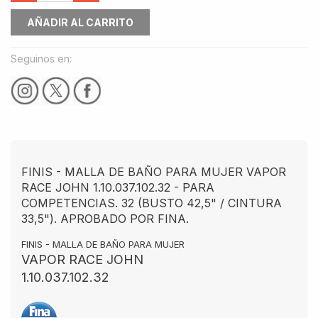
AÑADIR AL CARRITO
Seguinos en:
FINIS - MALLA DE BAÑO PARA MUJER VAPOR
RACE JOHN 1.10.037.102.32 - PARA
COMPETENCIAS. 32 (BUSTO 42,5" / CINTURA
33,5"). APROBADO POR FINA.
FINIS - MALLA DE BAÑO PARA MUJER
VAPOR RACE JOHN
1.10.037.102.32