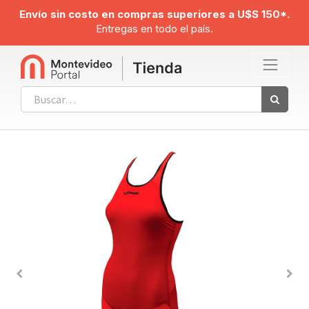
Envío sin costo en compras superiores a U$S 150*.
Entregas en todo el país.