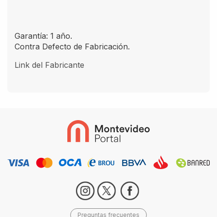
Garantía: 1 año.
Contra Defecto de Fabricación.
Link del Fabricante
Preguntas frecuentes