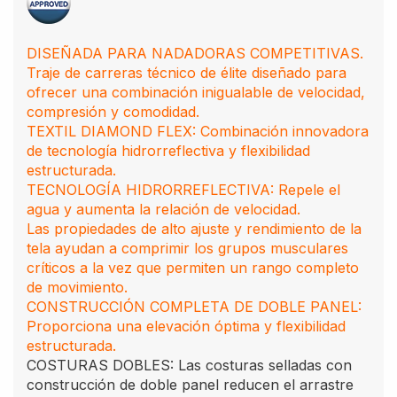
DISEÑADA PARA NADADORAS COMPETITIVAS.
Traje de carreras técnico de élite diseñado para
ofrecer una combinación inigualable de velocidad,
compresión y comodidad.
TEXTIL DIAMOND FLEX: Combinación innovadora
de tecnología hidrorreflectiva y flexibilidad
estructurada.
TECNOLOGÍA HIDRORREFLECTIVA: Repele el
agua y aumenta la relación de velocidad.
Las propiedades de alto ajuste y rendimiento de la
tela ayudan a comprimir los grupos musculares
críticos a la vez que permiten un rango completo
de movimiento.
CONSTRUCCIÓN COMPLETA DE DOBLE PANEL:
Proporciona una elevación óptima y flexibilidad
estructurada.
COSTURAS DOBLES: Las costuras selladas con
construcción de doble panel reducen el arrastre