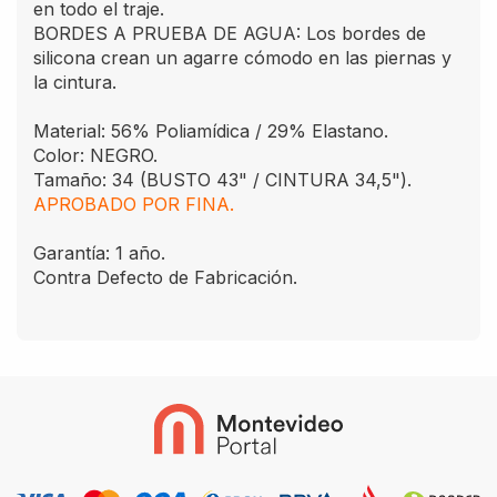
en todo el traje.
BORDES A PRUEBA DE AGUA: Los bordes de
silicona crean un agarre cómodo en las piernas y
la cintura.
Material: 56% Poliamídica / 29% Elastano.
Color: NEGRO.
Tamaño: 34 (BUSTO 43" / CINTURA 34,5").
APROBADO POR FINA.
Garantía: 1 año.
Contra Defecto de Fabricación.