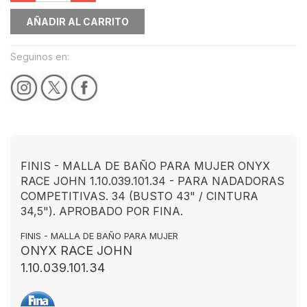
AÑADIR AL CARRITO
Seguinos en:
FINIS - MALLA DE BAÑO PARA MUJER ONYX
RACE JOHN 1.10.039.101.34 - PARA NADADORAS
COMPETITIVAS. 34 (BUSTO 43" / CINTURA
34,5"). APROBADO POR FINA.
FINIS - MALLA DE BAÑO PARA MUJER
ONYX RACE JOHN
1.10.039.101.34