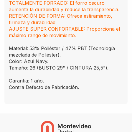
TOTALMENTE FORRADO: El forro oscuro
aumenta la durabilidad y reduce la transparencia.
RETENCIÓN DE FORMA: Ofrece estiramiento,
firmeza y durabilidad.
AJUSTE SUPER CONFORTABLE: Proporciona el
máximo rango de movimiento.
Material: 53% Poliéster / 47% PBT (Tecnología
mezclada de Poliéster).
Color: Azul Navy.
Tamaño: 26 (BUSTO 29" / CINTURA 25,5").
Garantía: 1 año.
Contra Defecto de Fabricación.