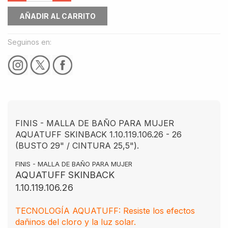
AÑADIR AL CARRITO
Seguinos en:
FINIS - MALLA DE BAÑO PARA MUJER
AQUATUFF SKINBACK 1.10.119.106.26 - 26
(BUSTO 29" / CINTURA 25,5").
FINIS - MALLA DE BAÑO PARA MUJER
AQUATUFF SKINBACK
1.10.119.106.26
TECNOLOGÍA AQUATUFF: Resiste los efectos
dañinos del cloro y la luz solar.