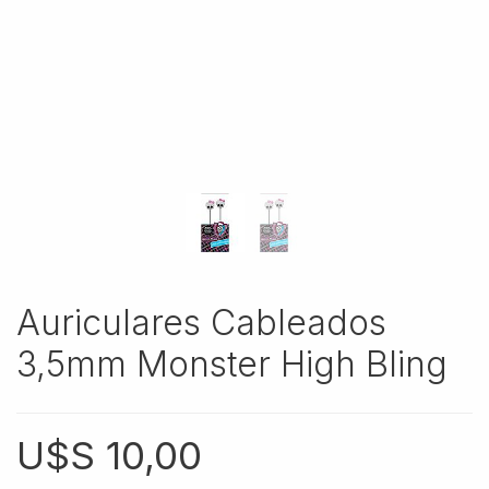
Auriculares Cableados
3,5mm Monster High Bling
U$S
10,00