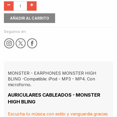
AÑADIR AL CARRITO
Seguinos en:
MONSTER - EARPHONES MONSTER HIGH
BLING -Compatible: iPod - MP3 - MP4. Con
microforno.
AURICULARES CABLEADOS -
MONSTER
HIGH BLING
Escucha tu música con estilo y vanguardia gracias