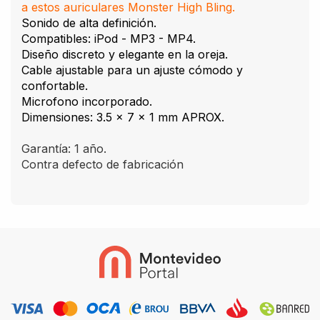
a estos auriculares Monster High Bling.
Sonido de alta definición.
Compatibles: iPod - MP3 - MP4.
Diseño discreto y elegante en la oreja.
Cable ajustable para un ajuste cómodo y
confortable.
Microfono incorporado.
Dimensiones: 3.5 x 7 x 1 mm APROX.
Garantía: 1 año.
Contra defecto de fabricación