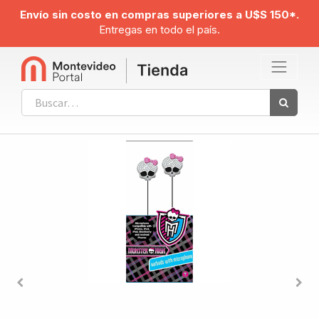
Envío sin costo en compras superiores a U$S 150*.
Entregas en todo el país.