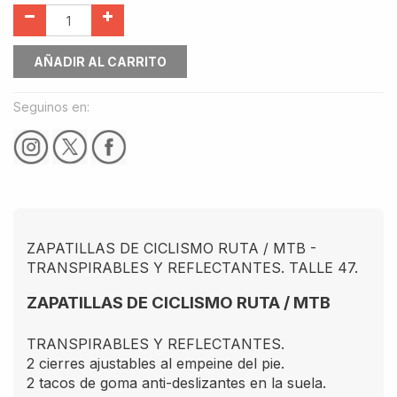
AÑADIR AL CARRITO
Seguinos en:
ZAPATILLAS DE CICLISMO RUTA / MTB -
TRANSPIRABLES Y REFLECTANTES. TALLE 47.
ZAPATILLAS DE CICLISMO RUTA / MTB
TRANSPIRABLES Y REFLECTANTES.
2 cierres ajustables al empeine del pie.
2 tacos de goma anti-deslizantes en la suela.