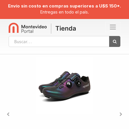
Envío sin costo en compras superiores a U$S 150*.
Entregas en todo el país.