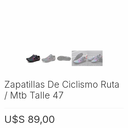
Zapatillas De Ciclismo Ruta
/ Mtb Talle 47
U$S
89,00