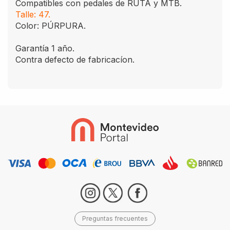
Compatibles con pedales de RUTA y MTB.
Talle: 47.
Color: PÚRPURA.
Garantía 1 año.
Contra defecto de fabricacíon.
Preguntas frecuentes