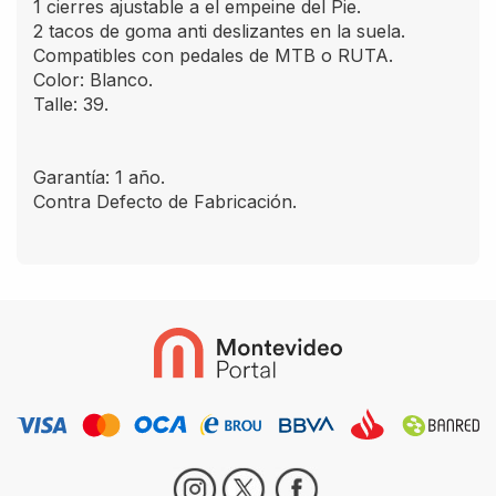
1 cierres ajustable a el empeine del Pie.
2 tacos de goma anti deslizantes en la suela.
Compatibles con pedales de MTB o RUTA.
Color: Blanco.
Talle: 39.
Garantía: 1 año.
Contra Defecto de Fabricación.