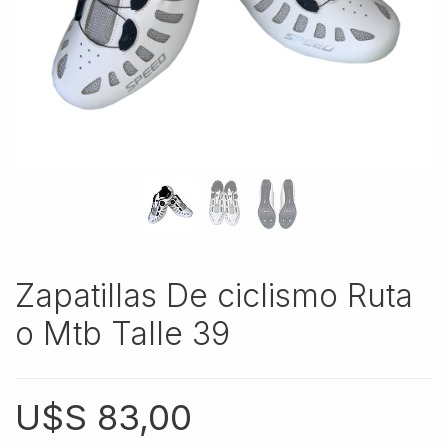
Zapatillas De ciclismo Ruta
o Mtb Talle 39
U$S
83,00