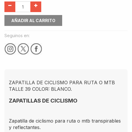
AÑADIR AL CARRITO
Seguinos en:
ZAPATILLA DE CICLISMO PARA RUTA O MTB
TALLE 39 COLOR: BLANCO.
ZAPATILLAS DE CICLISMO
Zapatilla de ciclismo para ruta o mtb transpirables
y reflectantes.