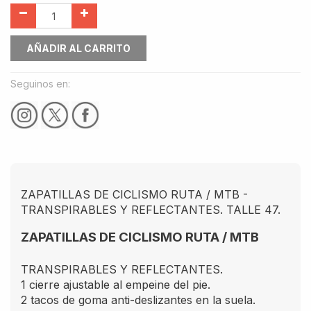
AÑADIR AL CARRITO
Seguinos en:
ZAPATILLAS DE CICLISMO RUTA / MTB -
TRANSPIRABLES Y REFLECTANTES. TALLE 47.
ZAPATILLAS DE CICLISMO RUTA / MTB
TRANSPIRABLES Y REFLECTANTES.
1 cierre ajustable al empeine del pie.
2 tacos de goma anti-deslizantes en la suela.