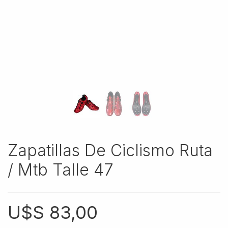
Zapatillas De Ciclismo Ruta
/ Mtb Talle 47
U$S
83,00