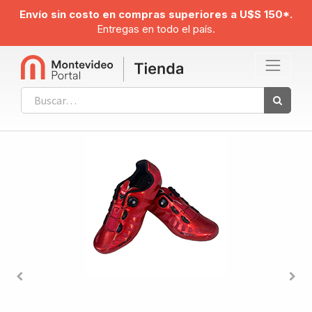
Envío sin costo en compras superiores a U$S 150*.
Entregas en todo el país.