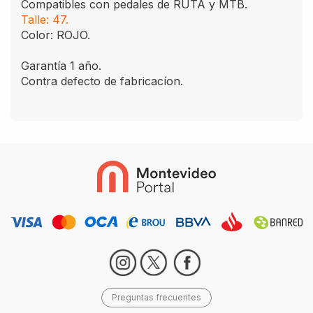
Compatibles con pedales de RUTA y MTB.
Talle: 47.
Color: ROJO.
Garantía 1 año.
Contra defecto de fabricacíon.
Preguntas frecuentes