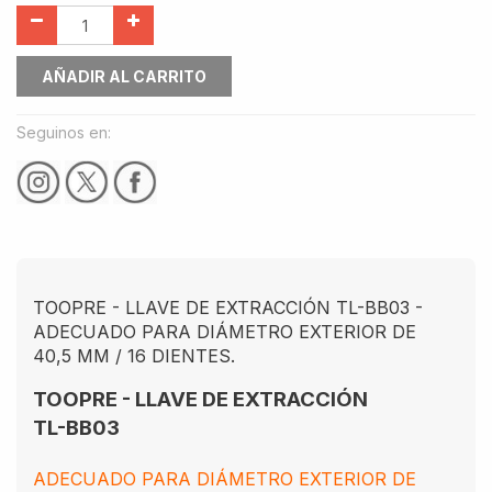
AÑADIR AL CARRITO
Seguinos en:
TOOPRE - LLAVE DE EXTRACCIÓN TL-BB03 -
ADECUADO PARA DIÁMETRO EXTERIOR DE
40,5 MM / 16 DIENTES.
TOOPRE - LLAVE DE EXTRACCIÓN
TL-BB03
ADECUADO PARA DIÁMETRO EXTERIOR DE