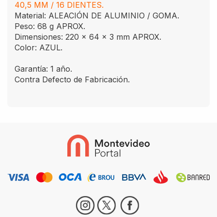
40,5 MM / 16 DIENTES.
Material: ALEACIÓN DE ALUMINIO / GOMA.
Peso: 68 g APROX.
Dimensiones: 220 x 64 x 3 mm APROX.
Color: AZUL.
Garantía: 1 año.
Contra Defecto de Fabricación.