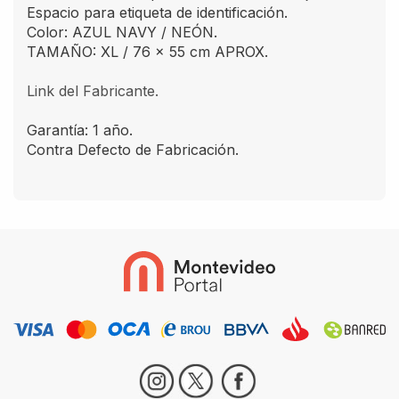
Espacio para etiqueta de identificación.
Color: AZUL NAVY / NEÓN.
TAMAÑO: XL / 76 x 55 cm APROX.
Link del Fabricante.
Garantía: 1 año.
Contra Defecto de Fabricación.