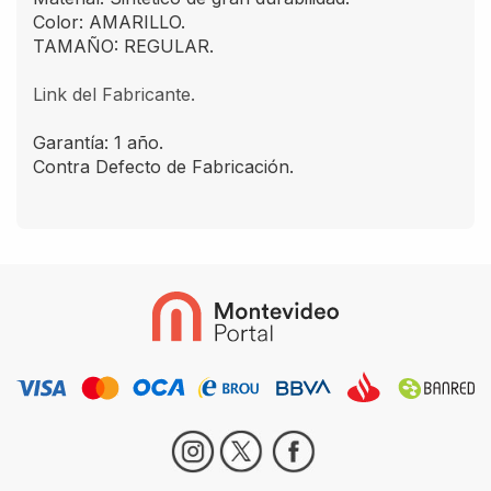
Color: AMARILLO.
TAMAÑO: REGULAR.
Link del Fabricante.
Garantía: 1 año.
Contra Defecto de Fabricación.