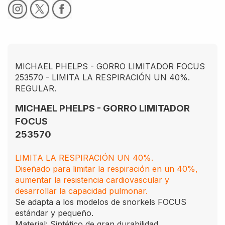
MICHAEL PHELPS - GORRO LIMITADOR FOCUS
253570 - LIMITA LA RESPIRACIÓN UN 40%.
REGULAR.
MICHAEL PHELPS - GORRO LIMITADOR
FOCUS
253570
LIMITA LA RESPIRACIÓN UN 40%.
Diseñado para limitar la respiración en un 40%,
aumentar la resistencia cardiovascular y
desarrollar la capacidad pulmonar.
Se adapta a los modelos de snorkels FOCUS
estándar y pequeño.
Material: Sintético de gran durabilidad.