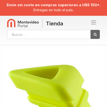
Envío sin costo en compras superiores a U$S 150*.
Entregas en todo el país.