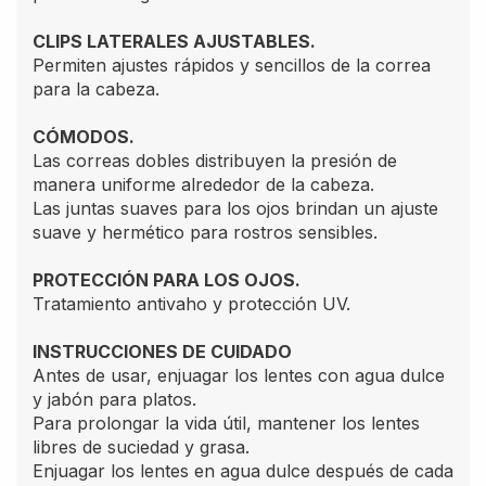
CLIPS LATERALES AJUSTABLES.
Permiten ajustes rápidos y sencillos de la correa
para la cabeza.
CÓMODOS.
Las correas dobles distribuyen la presión de
manera uniforme alrededor de la cabeza.
Las juntas suaves para los ojos brindan un ajuste
suave y hermético para rostros sensibles.
PROTECCIÓN PARA LOS OJOS.
Tratamiento antivaho y protección UV.
INSTRUCCIONES DE CUIDADO
Antes de usar, enjuagar los lentes con agua dulce
y jabón para platos.
Para prolongar la vida útil, mantener los lentes
libres de suciedad y grasa.
Enjuagar los lentes en agua dulce después de cada