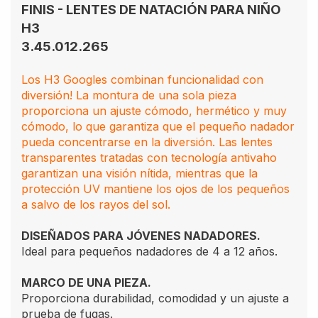
FINIS - LENTES DE NATACIÓN PARA NIÑO
H3
3.45.012.265
Los H3 Googles combinan funcionalidad con
diversión! La montura de una sola pieza
proporciona un ajuste cómodo, hermético y muy
cómodo, lo que garantiza que el pequeño nadador
pueda concentrarse en la diversión. Las lentes
transparentes tratadas con tecnología antivaho
garantizan una visión nítida, mientras que la
protección UV mantiene los ojos de los pequeños
a salvo de los rayos del sol.
DISEÑADOS PARA JÓVENES NADADORES.
Ideal para pequeños nadadores de 4 a 12 años.
MARCO DE UNA PIEZA.
Proporciona durabilidad, comodidad y un ajuste a
prueba de fugas.