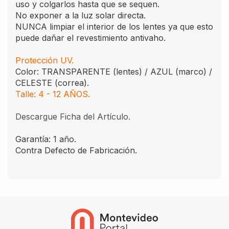
uso y colgarlos hasta que se sequen.
No exponer a la luz solar directa.
NUNCA limpiar el interior de los lentes ya que esto
puede dañar el revestimiento antivaho.
Protección UV.
Color: TRANSPARENTE (lentes) / AZUL (marco) /
CELESTE (correa).
Talle: 4 - 12 AÑOS.
Descargue Ficha del Artículo.
Garantía: 1 año.
Contra Defecto de Fabricación.