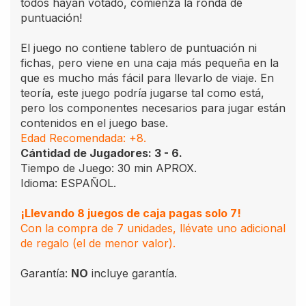
todos hayan votado, comienza la ronda de
puntuación!
El juego no contiene tablero de puntuación ni
fichas, pero viene en una caja más pequeña en la
que es mucho más fácil para llevarlo de viaje. En
teoría, este juego podría jugarse tal como está,
pero los componentes necesarios para jugar están
contenidos en el juego base.
Edad Recomendada: +8.
Cántidad de Jugadores: 3 - 6.
Tiempo de Juego: 30 min APROX.
Idioma: ESPAÑOL.
¡Llevando 8 juegos de caja pagas solo 7!
Con la compra de 7 unidades, llévate uno adicional
de regalo (el de menor valor).
Garantía:
NO
incluye garantía.