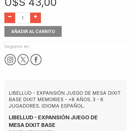
U$S
43,00
AÑADIR AL CARRITO
Seguinos en:
LIBELLUD - EXPANSIÓN JUEGO DE MESA DIXIT
BASE DIXIT MEMORIES - +8 AÑOS. 3 - 6
JUGADORES. IDIOMA ESPAÑOL.
LIBELLUD - EXPANSIÓN JUEGO DE
MESA DIXIT BASE