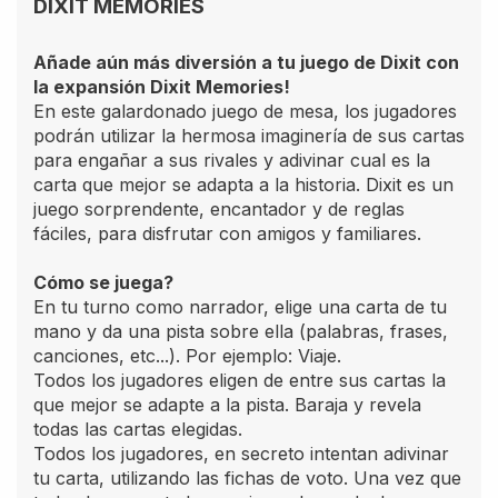
DIXIT MEMORIES
Añade aún más diversión a tu juego de Dixit con
la expansión Dixit Memories!
En este galardonado juego de mesa, los jugadores
podrán utilizar la hermosa imaginería de sus cartas
para engañar a sus rivales y adivinar cual es la
carta que mejor se adapta a la historia. Dixit es un
juego sorprendente, encantador y de reglas
fáciles, para disfrutar con amigos y familiares.
Cómo se juega?
En tu turno como narrador, elige una carta de tu
mano y da una pista sobre ella (palabras, frases,
canciones, etc...). Por ejemplo: Viaje.
Todos los jugadores eligen de entre sus cartas la
que mejor se adapte a la pista. Baraja y revela
todas las cartas elegidas.
Todos los jugadores, en secreto intentan adivinar
tu carta, utilizando las fichas de voto. Una vez que