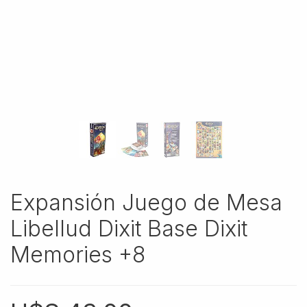
Expansión Juego de Mesa
Libellud Dixit Base Dixit
Memories +8