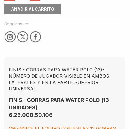
AÑADIR AL CARRITO
Seguinos en:
FINIS - GORRAS PARA WATER POLO (13)-
NÚMERO DE JUGADOR VISIBLE EN AMBOS
LATERALES Y EN LA PARTE SUPERIOR.
UNIVERSAL.
FINIS - GORRAS PARA WATER POLO (13
UNIDADES)
6.25.008.50.106
ORGANICE EL EQUIPO CON ESTAS 13 GORRAS