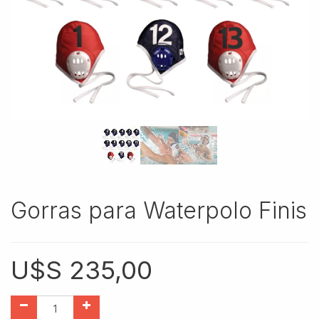
Gorras para Waterpolo Finis
U$S
235,00