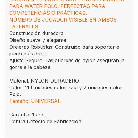
PARA WATER POLO, PERFECTAS PARA
COMPETENCIAS O PRÁCTICAS.
NÚMERO DE JUGADOR VISIBLE EN AMBOS
LATERALES.
Construcción duradera.
Diseño suave y elegante.
Orejeras Robustas: Construido para soportar el
juego más duro.
Ajuste Seguro: Las cuerdas de nylon aseguran la
gorra a la cabeza.
Material: NYLON DURADERO.
Color: 11 Unidades color azul y 2 unidades color
Rojo.
Tamaño: UNIVERSAL.
Garantía: 1 año.
Contra Defecto de Fabricación.