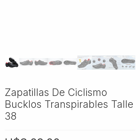
Zapatillas De Ciclismo
Bucklos Transpirables Talle
38