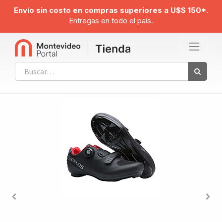
Envío sin costo en compras superiores a U$S 150*.
Entregas en todo el país.