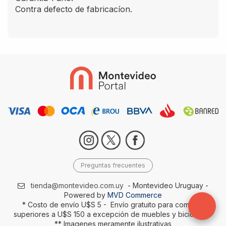
Contra defecto de fabricacíon.
Preguntas frecuentes
tienda@montevideo.com.uy
- Montevideo Uruguay -
Powered by
MVD Commerce
* Costo de envío U$S 5 - Envío gratuito para compras
superiores a U$S 150 a excepción de muebles y bicicletas-
** Imagenes meramente ilustrativas