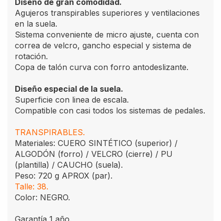
Diseño de gran comodidad.
Agujeros transpirables superiores y ventilaciones
en la suela.
Sistema conveniente de micro ajuste, cuenta con
correa de velcro, gancho especial y sistema de
rotación.
Copa de talón curva con forro antodeslizante.
Diseño especial de la suela.
Superficie con linea de escala.
Compatible con casi todos los sistemas de pedales.
TRANSPIRABLES.
Materiales: CUERO SINTÉTICO (superior) /
ALGODÓN (forro) / VELCRO (cierre) / PU
(plantilla) / CAUCHO (suela).
Peso: 720 g APROX (par).
Talle: 38.
Color: NEGRO.
Garantía 1 año.