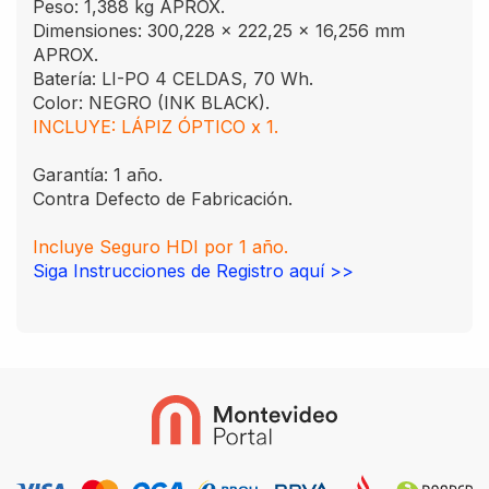
Peso: 1,388 kg APROX.
Dimensiones: 300,228 x 222,25 x 16,256 mm
APROX.
Batería: LI-PO 4 CELDAS, 70 Wh.
Color: NEGRO (INK BLACK).
INCLUYE: LÁPIZ ÓPTICO x 1.
Garantía: 1 año.
Contra Defecto de Fabricación.
Incluye Seguro HDI por 1 año.
Siga Instrucciones de Registro aquí >>