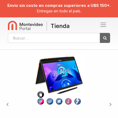
Envío sin costo en compras superiores a U$S 150*.
Entregas en todo el país.