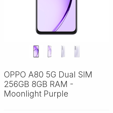
OPPO A80 5G Dual SIM
256GB 8GB RAM -
Moonlight Purple