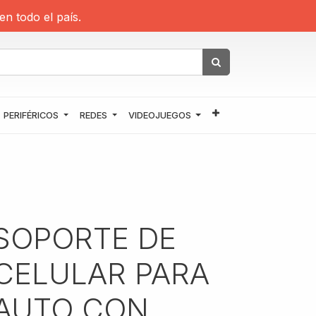
en todo el país.
PERIFÉRICOS
REDES
VIDEOJUEGOS
SOPORTE DE
CELULAR PARA
AUTO CON