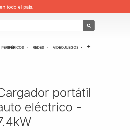
en todo el país.
PERIFÉRICOS
REDES
VIDEOJUEGOS
Cargador portátil
auto eléctrico -
7.4kW