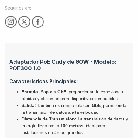
Seguinos en:
Adaptador PoE Cudy de 60W - Modelo:
POE300 1.0
Características Principales:
Entrada:
Soporta
GbE
, proporcionando conexiones
rápidas y eficientes para dispositivos compatibles.
Salida:
También es compatible con
GbE
, permitiendo
la transmisión de datos a alta velocidad.
Distancia de Transmisión:
La transmisión de datos y
energía llega hasta
100 metros
, ideal para
instalaciones en áreas grandes.