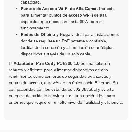
capacidad.
Puntos de Acceso Wi-Fi de Alta Gama:
Perfecto
para alimentar puntos de acceso Wi-Fi de alta
capacidad que necesitan hasta 60W para su
funcionamiento.
Redes de Oficina y Hogar:
Ideal para instalaciones
donde se requiere un PoE potente y confiable,
facilitando la conexión y alimentación de múltiples
dispositivos a través de un solo cable.
El
Adaptador PoE Cudy POE300 1.0
es una solución
robusta y eficiente para alimentar dispositivos de alto
rendimiento, como cámaras de seguridad avanzadas y
puntos de acceso, a través de un único cable Ethernet. Su
compatibilidad con los estándares 802.3bt/at/af y su alta
potencia de salida lo convierten en una opción ideal para
entornos que requieren un alto nivel de fiabilidad y eficiencia.