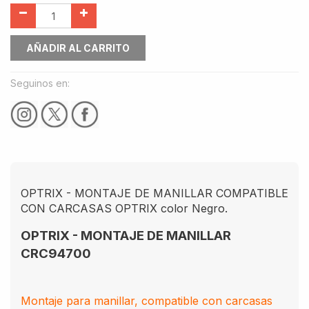
AÑADIR AL CARRITO
Seguinos en:
OPTRIX - MONTAJE DE MANILLAR COMPATIBLE
CON CARCASAS OPTRIX color Negro.
OPTRIX - MONTAJE DE MANILLAR
CRC94700
Montaje para manillar, compatible con carcasas