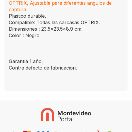
OPTRIX, Ajustable para diferentes angulos de
captura.
Plastico durable.
Compatible: Todas las carcasas OPTRIX.
Dimensiones : 23.5x23.5x8.9 cm.
Color : Negro.
Garantía 1 año.
Contra defecto de fabricacion.