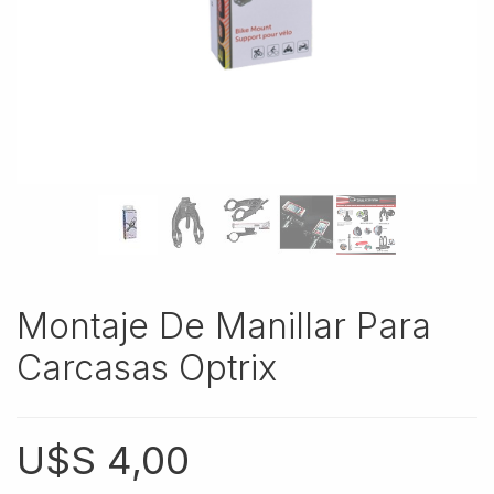
Montaje De Manillar Para
Carcasas Optrix
U$S
4,00