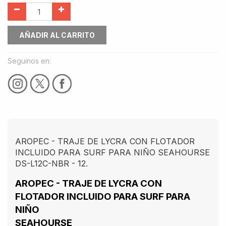
AÑADIR AL CARRITO
Seguinos en:
AROPEC - TRAJE DE LYCRA CON FLOTADOR
INCLUIDO PARA SURF PARA NIÑO SEAHOURSE
DS-L12C-NBR - 12.
AROPEC - TRAJE DE LYCRA CON
FLOTADOR INCLUIDO PARA SURF PARA
NIÑO
SEAHOURSE