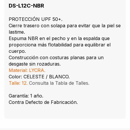
DS-L12C-NBR
PROTECCIÓN UPF 50+.
Cierre trasero con solapa para evitar que la piel se
lastime.
Espuma NBR en el pecho y en la espalda que
proporciona más flotabilidad para equilibrar el
cuerpo.
Construcción con costuras planas para un
desgaste sin rozaduras.
Material: LYCRA.
Color: CELESTE / BLANCO.
Talle: 12.
Consulta la Tabla de Talles.
Garantía: 1 año.
Contra Defecto de Fabricación.