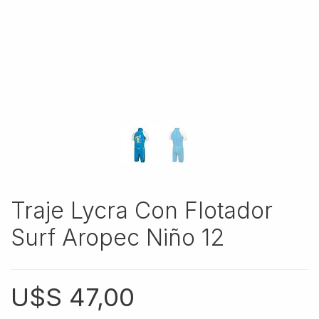
Traje Lycra Con Flotador
Surf Aropec Niño 12
U$S
47,00