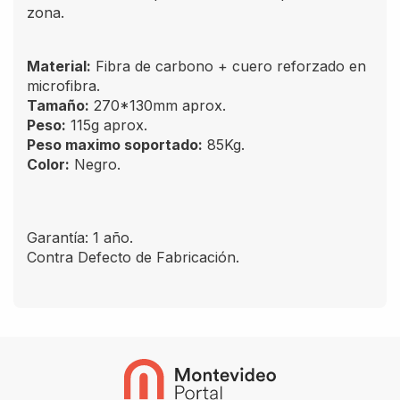
zona.
Material:
Fibra de carbono + cuero reforzado en
microfibra.
Tamaño:
270*130mm aprox.
Peso:
115g aprox.
Peso maximo soportado:
85Kg.
Color:
Negro.
Garantía: 1 año.
Contra Defecto de Fabricación.