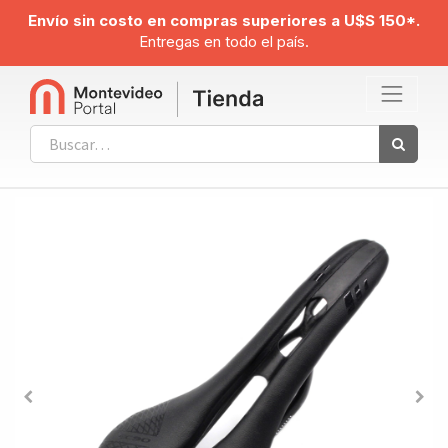
Envío sin costo en compras superiores a U$S 150*.
Entregas en todo el país.