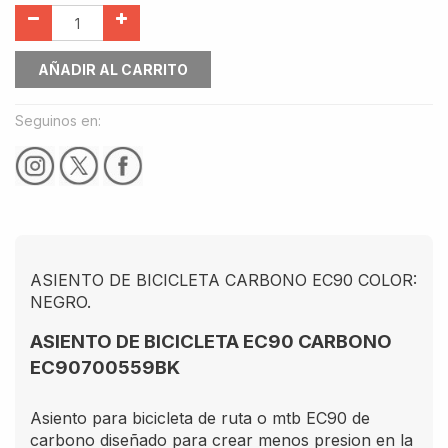
AÑADIR AL CARRITO
Seguinos en:
ASIENTO DE BICICLETA CARBONO EC90 COLOR:
NEGRO.
ASIENTO DE BICICLETA EC90 CARBONO
EC90700559BK
Asiento para bicicleta de ruta o mtb EC90 de
carbono diseñado para crear menos presion en la