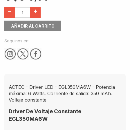
AÑADIR AL CARRITO
Seguinos en:
ACTEC - Driver LED - EGL350MA6W - Potencia
máxima: 6 Watts. Corriente de salida: 350 mAh.
Voltaje constante
Driver De Voltaje Constante
EGL350MA6W