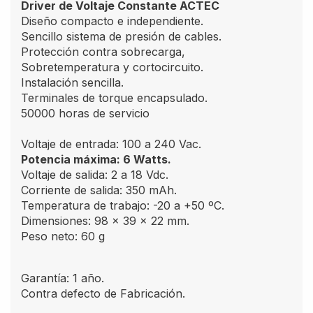
Driver de Voltaje Constante ACTEC
Diseño compacto e independiente.
Sencillo sistema de presión de cables.
Protección contra sobrecarga,
Sobretemperatura y cortocircuito.
Instalación sencilla.
Terminales de torque encapsulado.
50000 horas de servicio
Voltaje de entrada: 100 a 240 Vac.
Potencia máxima: 6 Watts.
Voltaje de salida: 2 a 18 Vdc.
Corriente de salida: 350 mAh.
Temperatura de trabajo: -20 a +50 ºC.
Dimensiones: 98 x 39 x 22 mm.
Peso neto: 60 g
Garantía: 1 año.
Contra defecto de Fabricación.