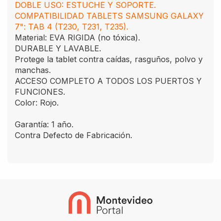
DOBLE USO: ESTUCHE Y SOPORTE.
COMPATIBILIDAD TABLETS SAMSUNG GALAXY
7": TAB 4 (T230, T231, T235).
Material: EVA RIGIDA (no tóxica).
DURABLE Y LAVABLE.
Protege la tablet contra caídas, rasguños, polvo y
manchas.
ACCESO COMPLETO A TODOS LOS PUERTOS Y
FUNCIONES.
Color: Rojo.
Garantía: 1 año.
Contra Defecto de Fabricación.