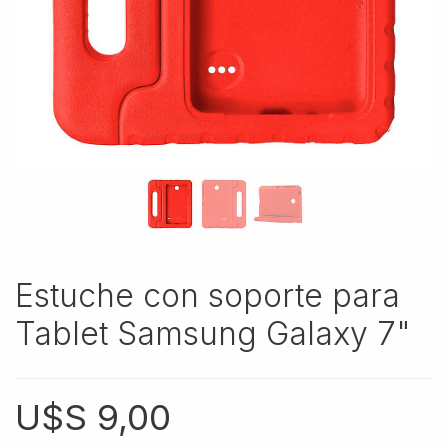
Estuche con soporte para
Tablet Samsung Galaxy 7"
U$S
9,00