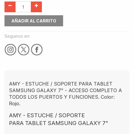
AÑADIR AL CARRITO
Seguinos en:
AMY - ESTUCHE / SOPORTE PARA TABLET
SAMSUNG GALAXY 7" - ACCESO COMPLETO A
TODOS LOS PUERTOS Y FUNCIONES. Color:
Rojo.
AMY - ESTUCHE / SOPORTE
PARA TABLET SAMSUNG GALAXY 7"